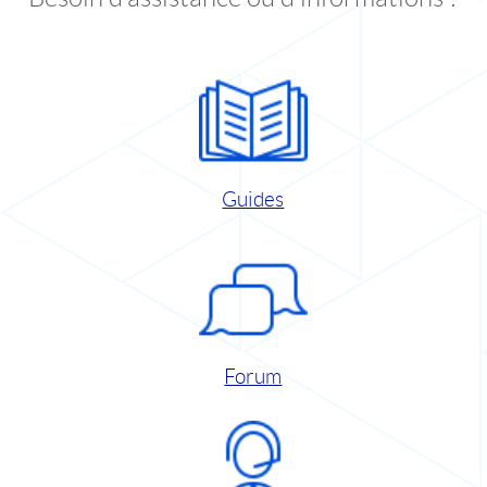
Guides
Forum